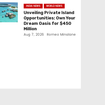
INDIA NEWS
WORLD NEWS
Unveiling Private Island
Opportunities: Own Your
Dream Oasis for $450
Million
Aug 7, 2026
Romeo Minalane