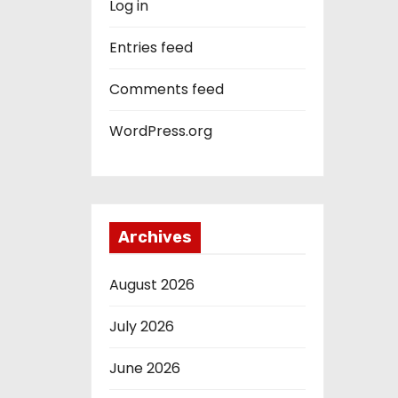
Log in
Entries feed
Comments feed
WordPress.org
Archives
August 2026
July 2026
June 2026