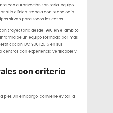
nta con autorización sanitaria, equipo
r si la clínica trabaja con tecnología
pos sirven para todos los casos.
con trayectoria desde 1998 en el ámbito
s, informa de un equipo formado por más
ertificación ISO 9001:2015 en sus
a centros con experiencia verificable y
ales con criterio
a piel. Sin embargo, conviene evitar la