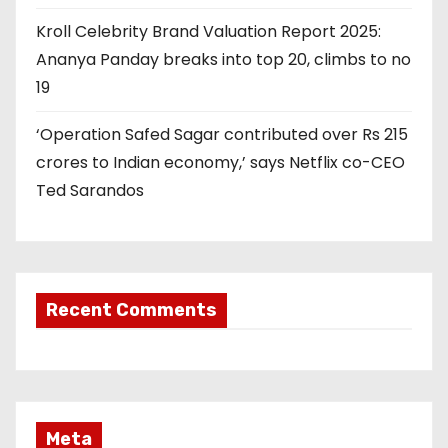
Kroll Celebrity Brand Valuation Report 2025:
Ananya Panday breaks into top 20, climbs to no
19
‘Operation Safed Sagar contributed over Rs 215
crores to Indian economy,’ says Netflix co-CEO
Ted Sarandos
Recent Comments
Meta