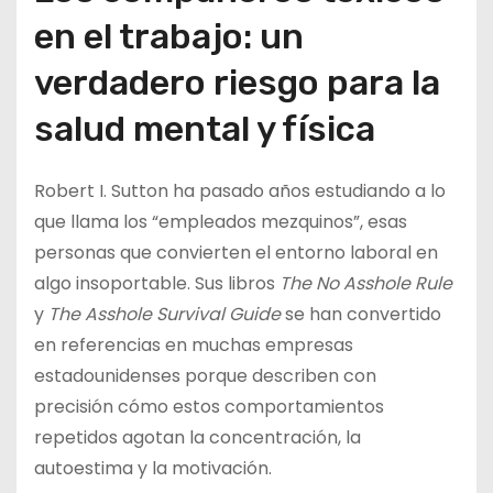
en el trabajo: un
verdadero riesgo para la
salud mental y física
Robert I. Sutton ha pasado años estudiando a lo
que llama los “empleados mezquinos”, esas
personas que convierten el entorno laboral en
algo insoportable. Sus libros
The No Asshole Rule
y
The Asshole Survival Guide
se han convertido
en referencias en muchas empresas
estadounidenses porque describen con
precisión cómo estos comportamientos
repetidos agotan la concentración, la
autoestima y la motivación.