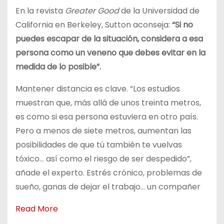
En la revista
Greater Good
de la Universidad de
California en Berkeley, Sutton aconseja:
“Si no
puedes escapar de la situación, considera a esa
persona como un veneno que debes evitar en la
medida de lo posible”.
Mantener distancia es clave. “Los estudios
muestran que, más allá de unos treinta metros,
es como si esa persona estuviera en otro país.
Pero a menos de siete metros, aumentan las
posibilidades de que tú también te vuelvas
tóxico… así como el riesgo de ser despedido”,
añade el experto. Estrés crónico, problemas de
sueño, ganas de dejar el trabajo… un compañer
Read More