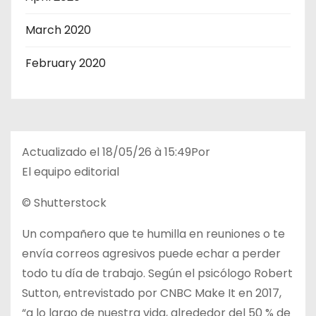
March 2020
February 2020
Actualizado el
18/05/26 à 15:49
Por
El equipo editorial
© Shutterstock
Un compañero que te humilla en reuniones o te
envía correos agresivos puede echar a perder
todo tu día de trabajo. Según el psicólogo Robert
Sutton, entrevistado por CNBC Make It en 2017,
“a lo largo de nuestra vida, alrededor del 50 % de