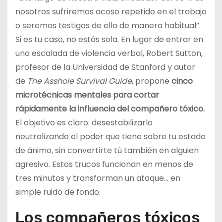
nosotros sufriremos acoso repetido en el trabajo
o seremos testigos de ello de manera habitual”.
Si es tu caso, no estás sola. En lugar de entrar en
una escalada de violencia verbal, Robert Sutton,
profesor de la Universidad de Stanford y autor
de
The Asshole Survival Guide
, propone
cinco
microtécnicas mentales para cortar
rápidamente la influencia del compañero tóxico.
El objetivo es claro: desestabilizarlo
neutralizando el poder que tiene sobre tu estado
de ánimo, sin convertirte tú también en alguien
agresivo. Estos trucos funcionan en menos de
tres minutos y transforman un ataque… en
simple ruido de fondo.
Los compañeros tóxicos