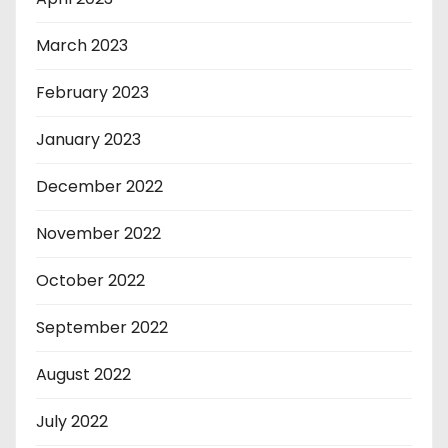
March 2023
February 2023
January 2023
December 2022
November 2022
October 2022
September 2022
August 2022
July 2022