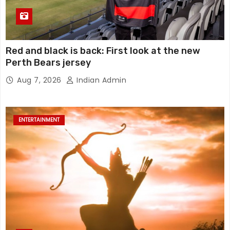
Red and black is back: First look at the new
Perth Bears jersey
Aug 7, 2026
Indian Admin
ENTERTAINMENT