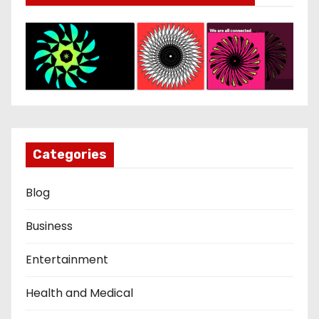
Categories
Blog
Business
Entertainment
Health and Medical