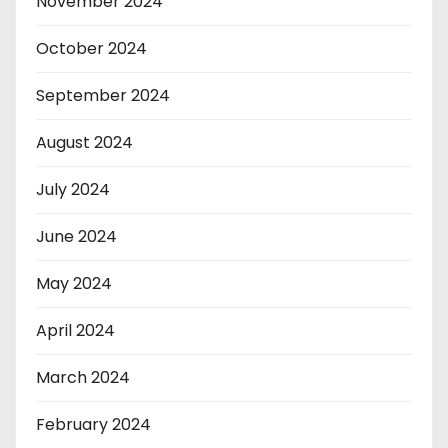
November 2024
October 2024
September 2024
August 2024
July 2024
June 2024
May 2024
April 2024
March 2024
February 2024