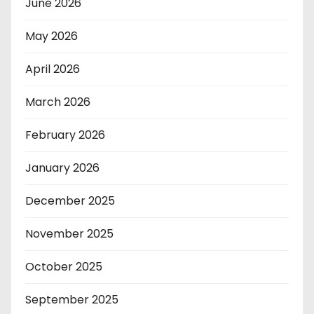
June 2026
May 2026
April 2026
March 2026
February 2026
January 2026
December 2025
November 2025
October 2025
September 2025