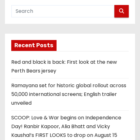
Recent Posts
Red and black is back: First look at the new
Perth Bears jersey
Ramayana set for historic global rollout across
50,000 international screens; English trailer
unveiled
SCOOP: Love & War begins on Independence
Day! Ranbir Kapoor, Alia Bhatt and Vicky
Kaushal’s FIRST LOOKS to drop on August 15