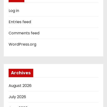
Log in
Entries feed
Comments feed
WordPress.org
Archives
August 2026
July 2026