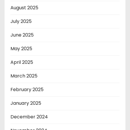
August 2025
July 2025
June 2025
May 2025
April 2025
March 2025
February 2025
January 2025
December 2024