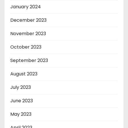
January 2024
December 2023
November 2023
October 2023
September 2023
August 2023
July 2023
June 2023
May 2023
April 2023