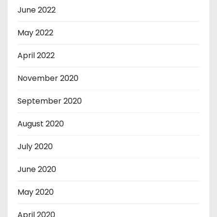
June 2022
May 2022
April 2022
November 2020
September 2020
August 2020
July 2020
June 2020
May 2020
April 2020